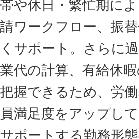
帯や休日・繁忙期によ
請ワークフロー、振替
くサポート。さらに過
業代の計算、有給休暇
把握できるため、労働
員満足度をアップして
サポートする勤務形態