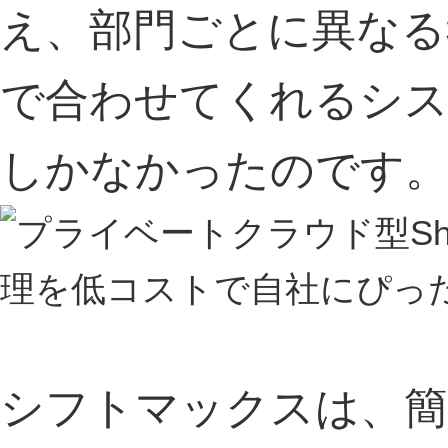
え、部門ごとに異なる
で合わせてくれるシス
しかなかったのです
シフトマックスは、簡