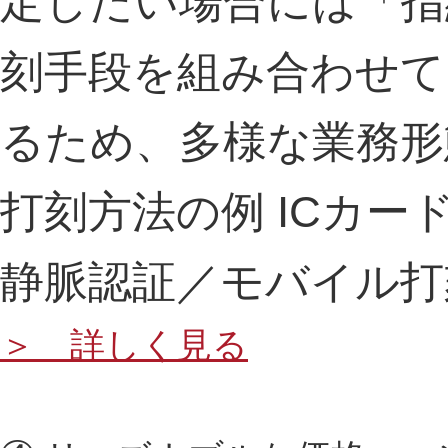
定したい場合には「指
刻手段を組み合わせて
るため、多様な業務形
打刻方法の例
ICカー
静脈認証／モバイル打
＞ 詳しく見る