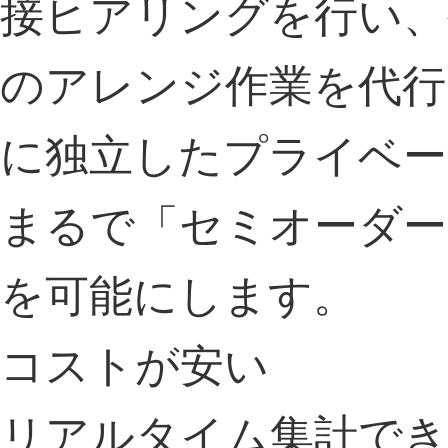
接ヒアリングを行い、
のアレンジ作業を代行
に独立したプライベー
まるで「セミオーダ
を可能にします。
コストが安い
リアルタイム集計で