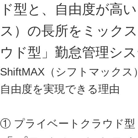
ド型と、自由度が高い
ス）の長所をミックス
ウド型」勤怠管理シス
ShiftMAX（シフトマック
自由度を実現できる理由
① プライベートクラウド型